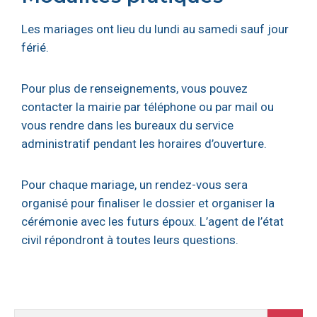
Les mariages ont lieu du lundi au samedi sauf jour
férié.
Pour plus de renseignements, vous pouvez
contacter la mairie par téléphone ou par mail ou
vous rendre dans les bureaux du service
administratif pendant les horaires d’ouverture.
Pour chaque mariage, un rendez-vous sera
organisé pour finaliser le dossier et organiser la
cérémonie avec les futurs époux. L’agent de l’état
civil répondront à toutes leurs questions.