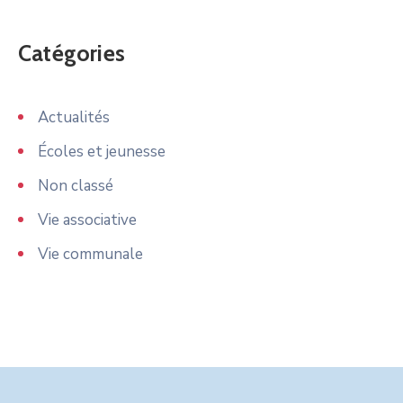
Catégories
Actualités
Écoles et jeunesse
Non classé
Vie associative
Vie communale