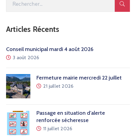
Articles Récents
Conseil municipal mardi 4 août 2026
3 août 2026
Fermeture mairie mercredi 22 juillet
21 juillet 2026
Passage en situation d’alerte
renforcée sécheresse
11 juillet 2026