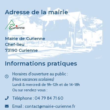
Adresse de la mairie
Mairie de Curienne
Chef-lieu
73190 Curienne
Informations pratiques
Horaires d'ouverture au public :
(Hors vacances scolaires)
Lundi & mercredi de 9h-12h et de 14-18h
Ou sur rendez-vous :
Téléphone :
04 79 84 71 60
Email :
contact@mairie-curienne.fr