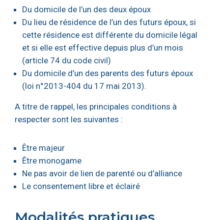
Du domicile de l’un des deux époux
Du lieu de résidence de l’un des futurs époux, si
cette résidence est différente du domicile légal
et si elle est effective depuis plus d’un mois
(article 74 du code civil)
Du domicile d’un des parents des futurs époux
(loi n°2013-404 du 17 mai 2013).
A titre de rappel, les principales conditions à
respecter sont les suivantes :
Être majeur
Être monogame
Ne pas avoir de lien de parenté ou d’alliance
Le consentement libre et éclairé
Modalités pratiques