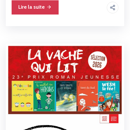
Lire la suite