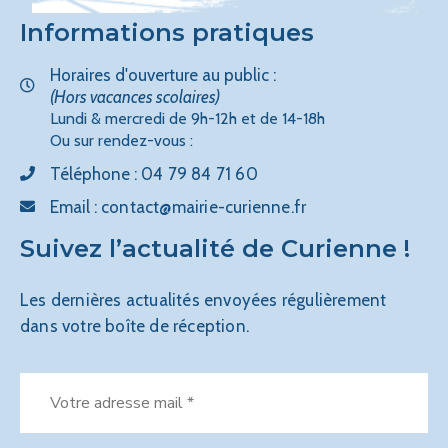
Informations pratiques
Horaires d'ouverture au public :
(Hors vacances scolaires)
Lundi & mercredi de 9h-12h et de 14-18h
Ou sur rendez-vous :
Téléphone :
04 79 84 71 60
Email :
contact@mairie-curienne.fr
Suivez l’actualité de Curienne !
Les dernières actualités envoyées régulièrement
dans votre boîte de réception.
Votre
adresse
mail