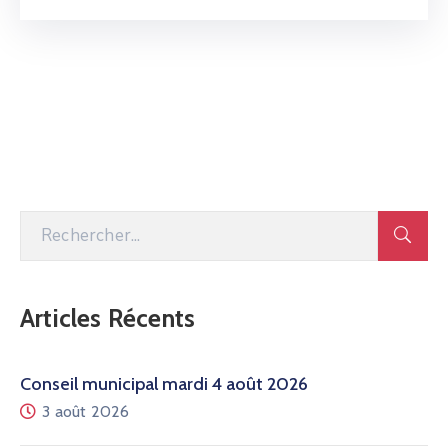
Articles Récents
Conseil municipal mardi 4 août 2026
3 août 2026