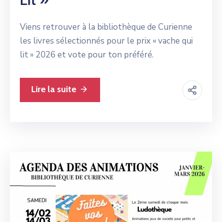
Viens retrouver à la bibliothèque de Curienne
les livres sélectionnés pour le prix « vache qui
lit » 2026 et vote pour ton préféré.
Lire la suite