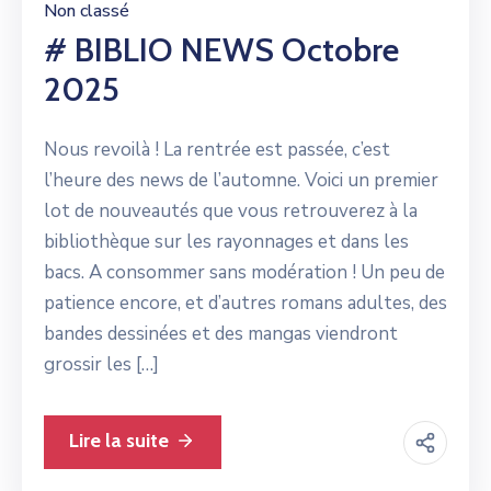
Non classé
# BIBLIO NEWS Octobre
2025
Nous revoilà ! La rentrée est passée, c’est
l’heure des news de l’automne. Voici un premier
lot de nouveautés que vous retrouverez à la
bibliothèque sur les rayonnages et dans les
bacs. A consommer sans modération ! Un peu de
patience encore, et d’autres romans adultes, des
bandes dessinées et des mangas viendront
grossir les […]
Lire la suite