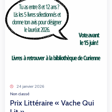
24 janvier 2026
Non classé
Prix Littéraire « Vache Qui
Lit »