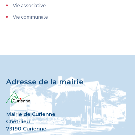
Vie associative
Vie communale
Adresse de la mairie
Mairie de Curienne
Chef-lieu
73190 Curienne