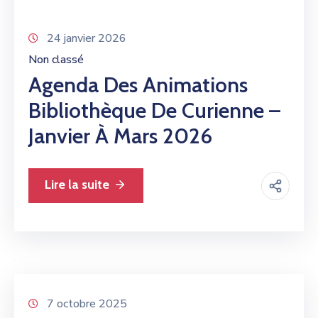
24 janvier 2026
Non classé
Agenda Des Animations
Bibliothèque De Curienne –
Janvier À Mars 2026
Lire la suite
7 octobre 2025