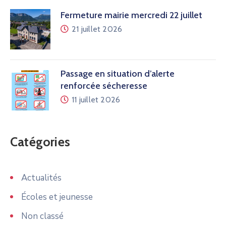
Fermeture mairie mercredi 22 juillet
21 juillet 2026
Passage en situation d’alerte
renforcée sécheresse
11 juillet 2026
Catégories
Actualités
Écoles et jeunesse
Non classé