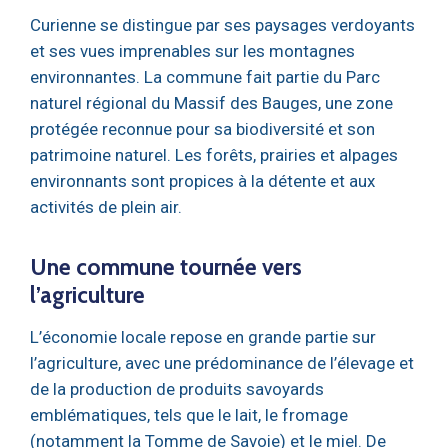
Curienne se distingue par ses paysages verdoyants
et ses vues imprenables sur les montagnes
environnantes. La commune fait partie du Parc
naturel régional du Massif des Bauges, une zone
protégée reconnue pour sa biodiversité et son
patrimoine naturel. Les forêts, prairies et alpages
environnants sont propices à la détente et aux
activités de plein air.
Une commune tournée vers
l’agriculture
L’économie locale repose en grande partie sur
l’agriculture, avec une prédominance de l’élevage et
de la production de produits savoyards
emblématiques, tels que le lait, le fromage
(notamment la Tomme de Savoie) et le miel. De