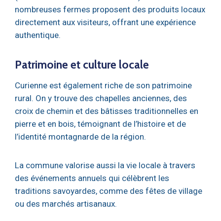
nombreuses fermes proposent des produits locaux
directement aux visiteurs, offrant une expérience
authentique.
Patrimoine et culture locale
Curienne est également riche de son patrimoine
rural. On y trouve des chapelles anciennes, des
croix de chemin et des bâtisses traditionnelles en
pierre et en bois, témoignant de l’histoire et de
l’identité montagnarde de la région.
La commune valorise aussi la vie locale à travers
des événements annuels qui célèbrent les
traditions savoyardes, comme des fêtes de village
ou des marchés artisanaux.