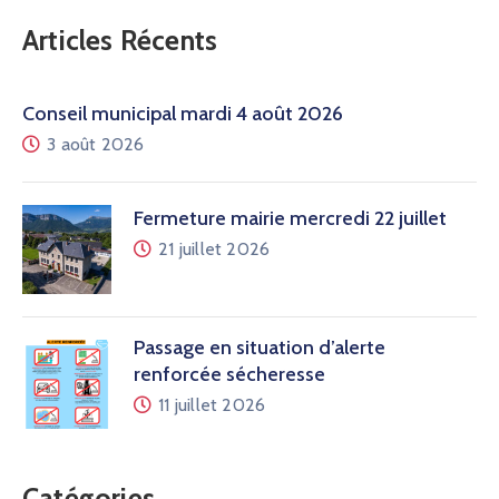
Articles Récents
Conseil municipal mardi 4 août 2026
3 août 2026
Fermeture mairie mercredi 22 juillet
21 juillet 2026
Passage en situation d’alerte
renforcée sécheresse
11 juillet 2026
Catégories