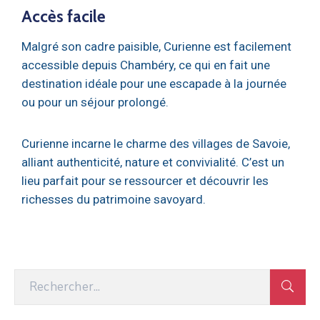
Accès facile
Malgré son cadre paisible, Curienne est facilement
accessible depuis Chambéry, ce qui en fait une
destination idéale pour une escapade à la journée
ou pour un séjour prolongé.
Curienne incarne le charme des villages de Savoie,
alliant authenticité, nature et convivialité. C’est un
lieu parfait pour se ressourcer et découvrir les
richesses du patrimoine savoyard.