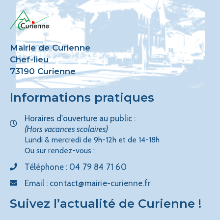
Mairie de Curienne
Chef-lieu
73190 Curienne
Informations pratiques
Horaires d'ouverture au public :
(Hors vacances scolaires)
Lundi & mercredi de 9h-12h et de 14-18h
Ou sur rendez-vous :
Téléphone :
04 79 84 71 60
Email :
contact@mairie-curienne.fr
Suivez l’actualité de Curienne !