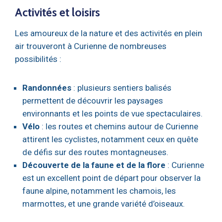
Activités et loisirs
Les amoureux de la nature et des activités en plein
air trouveront à Curienne de nombreuses
possibilités :
Randonnées
: plusieurs sentiers balisés
permettent de découvrir les paysages
environnants et les points de vue spectaculaires.
Vélo
: les routes et chemins autour de Curienne
attirent les cyclistes, notamment ceux en quête
de défis sur des routes montagneuses.
Découverte de la faune et de la flore
: Curienne
est un excellent point de départ pour observer la
faune alpine, notamment les chamois, les
marmottes, et une grande variété d’oiseaux.