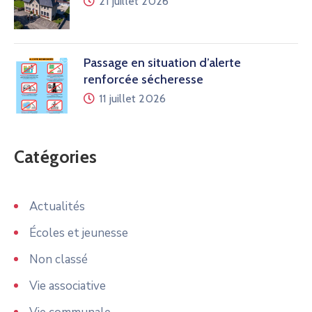
21 juillet 2026
Passage en situation d’alerte
renforcée sécheresse
11 juillet 2026
Catégories
Actualités
Écoles et jeunesse
Non classé
Vie associative