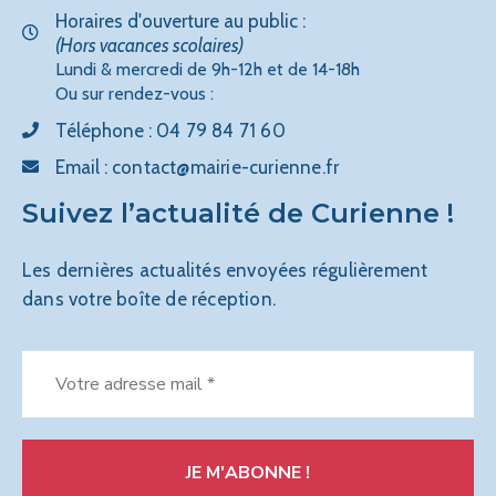
Horaires d'ouverture au public :
(Hors vacances scolaires)
Lundi & mercredi de 9h-12h et de 14-18h
Ou sur rendez-vous :
Téléphone :
04 79 84 71 60
Email :
contact@mairie-curienne.fr
Suivez l’actualité de Curienne !
Les dernières actualités envoyées régulièrement
dans votre boîte de réception.
Votre
adresse
mail
*