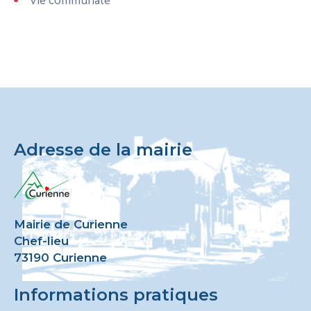
Vie communale
Adresse de la mairie
Mairie de Curienne
Chef-lieu
73190 Curienne
Informations pratiques