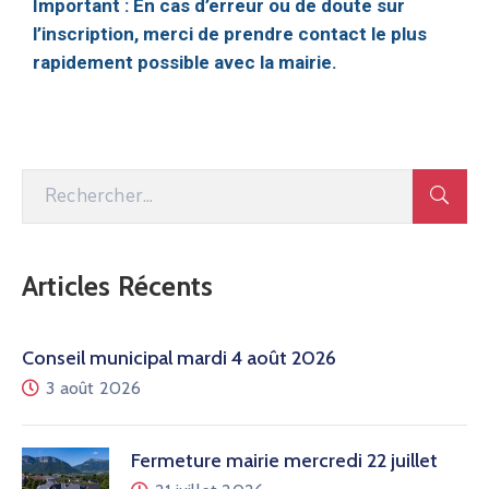
Important : En cas d’erreur ou de doute sur
l’inscription, merci de prendre contact le plus
rapidement possible avec la mairie.
Articles Récents
Conseil municipal mardi 4 août 2026
3 août 2026
Fermeture mairie mercredi 22 juillet