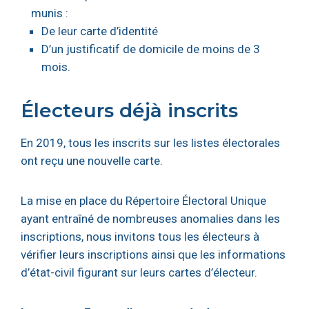
munis :
De leur carte d’identité
D’un justificatif de domicile de moins de 3
mois.
Électeurs déjà inscrits
En 2019, tous les inscrits sur les listes électorales
ont reçu une nouvelle carte.
La mise en place du Répertoire Électoral Unique
ayant entraîné de nombreuses anomalies dans les
inscriptions, nous invitons tous les électeurs à
vérifier leurs inscriptions ainsi que les informations
d’état-civil figurant sur leurs cartes d’électeur.