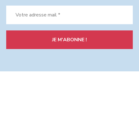
Votre
adresse
mail
*