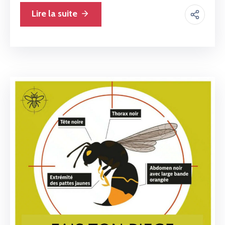
Lire la suite