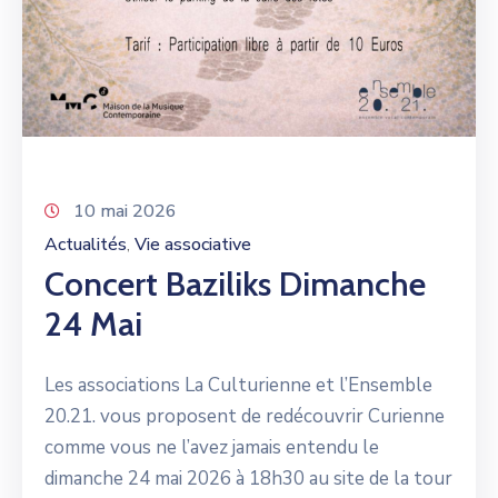
10 mai 2026
Actualités
Vie associative
‚
Concert Baziliks Dimanche
24 Mai
Les associations La Culturienne et l’Ensemble
20.21. vous proposent de redécouvrir Curienne
comme vous ne l’avez jamais entendu le
dimanche 24 mai 2026 à 18h30 au site de la tour