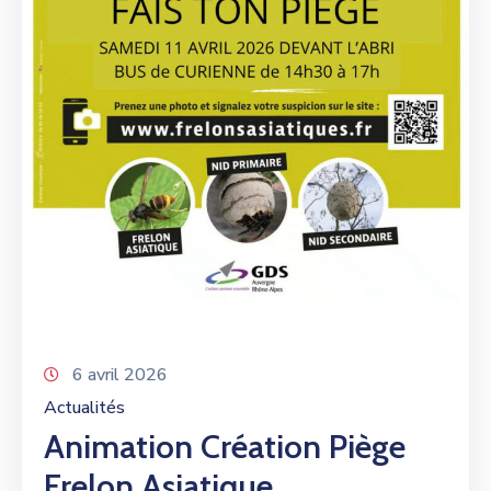
6 avril 2026
Actualités
Animation Création Piège
Frelon Asiatique