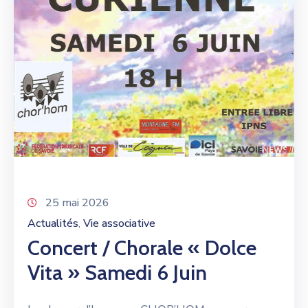
25 mai 2026
Actualités
Vie associative
‚
Concert / Chorale « Dolce
Vita » Samedi 6 Juin