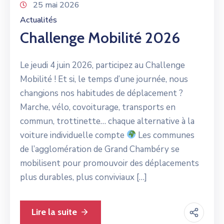
25 mai 2026
Actualités
Challenge Mobilité 2026
Le jeudi 4 juin 2026, participez au Challenge
Mobilité ! Et si, le temps d’une journée, nous
changions nos habitudes de déplacement ?
Marche, vélo, covoiturage, transports en
commun, trottinette… chaque alternative à la
voiture individuelle compte
Les communes
de l’agglomération de Grand Chambéry se
mobilisent pour promouvoir des déplacements
plus durables, plus conviviaux […]
Lire la suite