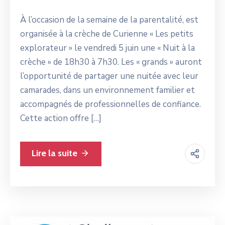
À l’occasion de la semaine de la parentalité, est
organisée à la crèche de Curienne « Les petits
explorateur » le vendredi 5 juin une « Nuit à la
crèche » de 18h30 à 7h30. Les « grands » auront
l’opportunité de partager une nuitée avec leur
camarades, dans un environnement familier et
accompagnés de professionnelles de confiance.
Cette action offre […]
Lire la suite