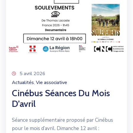
5 avril 2026
Actualités
Vie associative
‚
Cinébus Séances Du Mois
D’avril
Séance supplémentaire proposé par Cinébus
pour le mois d’avril. Dimanche 12 avril :