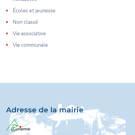
Écoles et jeunesse
Non classé
Vie associative
Vie communale
Adresse de la mairie