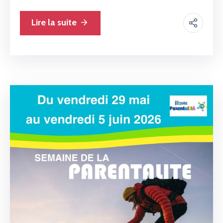
Lire la suite