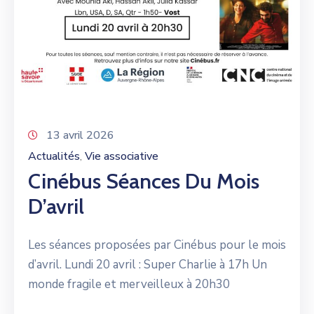
13 avril 2026
Actualités
Vie associative
‚
Cinébus Séances Du Mois
D’avril
Les séances proposées par Cinébus pour le mois
d’avril. Lundi 20 avril : Super Charlie à 17h Un
monde fragile et merveilleux à 20h30