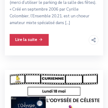
(merci d’utiliser le parking de la salle des fêtes).
« Créé en septembre 2006 par Cyrille
Colombier, l’Ensemble 20.21. est un choeur
amateur mixte spécialisé dans […]
Lire la suite