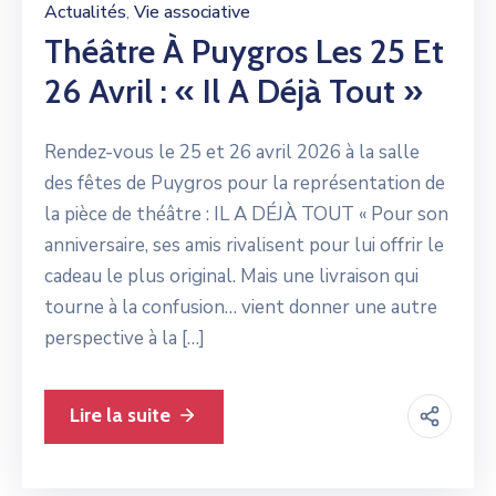
Actualités
Vie associative
‚
Théâtre À Puygros Les 25 Et
26 Avril : « Il A Déjà Tout »
Rendez-vous le 25 et 26 avril 2026 à la salle
des fêtes de Puygros pour la représentation de
la pièce de théâtre : IL A DÉJÀ TOUT « Pour son
anniversaire, ses amis rivalisent pour lui offrir le
cadeau le plus original. Mais une livraison qui
tourne à la confusion… vient donner une autre
perspective à la […]
Lire la suite