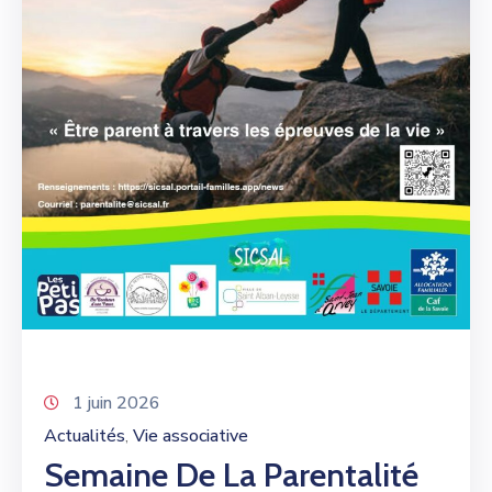
1 juin 2026
Actualités
Vie associative
‚
Semaine De La Parentalité