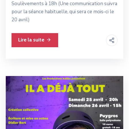
Soulèvements à 18h (Une communication suivra
pour la séance habituelle, qui sera ce mois-ci le
20 avril)
Lire la suite