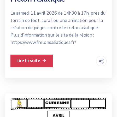
Le samedi 11 avril 2026 de 14h30 à 17h, près du
terrain de foot, aura lieu une animation pour la
création de pièges contre le frelon asiatique.
Plus d’information sur le site de la région :
https://www.frelonsasiatiques.fr/
Lire la suite