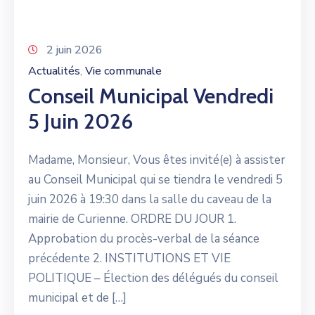
2 juin 2026
Actualités
Vie communale
‚
Conseil Municipal Vendredi
5 Juin 2026
Madame, Monsieur, Vous êtes invité(e) à assister
au Conseil Municipal qui se tiendra le vendredi 5
juin 2026 à 19:30 dans la salle du caveau de la
mairie de Curienne. ORDRE DU JOUR 1.
Approbation du procès-verbal de la séance
précédente 2. INSTITUTIONS ET VIE
POLITIQUE – Élection des délégués du conseil
municipal et de […]