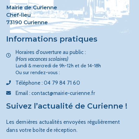
Mairie de Curienne
Chef-lieu
73190 Curienne
Informations pratiques
Horaires d'ouverture au public :
(Hors vacances scolaires)
Lundi & mercredi de 9h-12h et de 14-18h
Ou sur rendez-vous :
Téléphone :
04 79 84 71 60
Email :
contact@mairie-curienne.fr
Suivez l’actualité de Curienne !
Les dernières actualités envoyées régulièrement
dans votre boîte de réception.