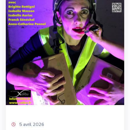
5 avril 2026