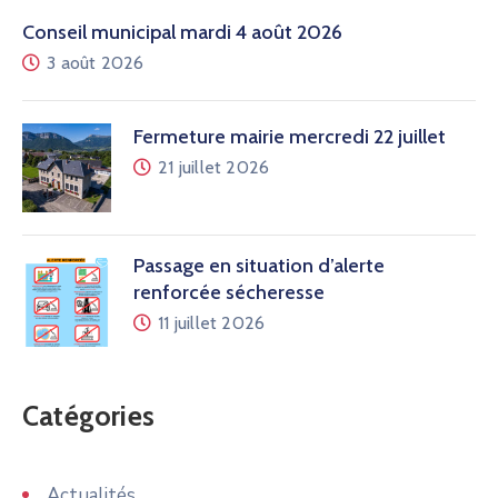
Conseil municipal mardi 4 août 2026
3 août 2026
Fermeture mairie mercredi 22 juillet
21 juillet 2026
Passage en situation d’alerte
renforcée sécheresse
11 juillet 2026
Catégories
Actualités