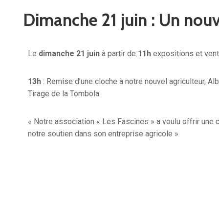
Dimanche 21 juin : Un nou
Le
dimanche 21 juin
à partir de
11h
expositions et vent
13h
: Remise d’une cloche à notre nouvel agriculteur, Al
Tirage de la Tombola
« Notre association « Les Fascines » a voulu offrir une c
notre soutien dans son entreprise agricole »