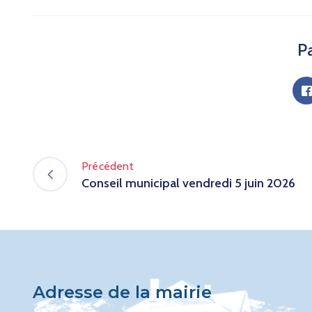
Pa
Précédent
Conseil municipal vendredi 5 juin 2026
Adresse de la mairie