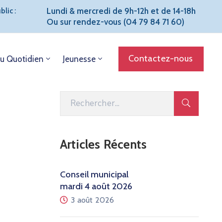
Lundi & mercredi de 9h-12h et de 14-18h
lic :
Ou sur rendez-vous (04 79 84 71 60)
Contactez-nous
u Quotidien
Jeunesse
Articles Récents
Conseil municipal
mardi 4 août 2026
3 août 2026