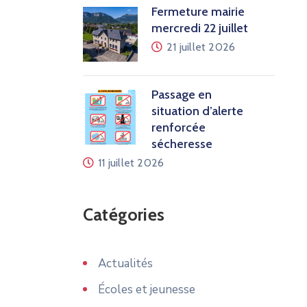
Fermeture mairie
mercredi 22 juillet
21 juillet 2026
Passage en
situation d’alerte
renforcée
sécheresse
11 juillet 2026
Catégories
Actualités
Écoles et jeunesse