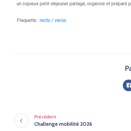
un copieux petit-déjeuner partagé, organisé et préparé p
Plaquette :
recto
/
verso
Pa
Précédent
Challenge mobilité 2026