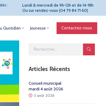
Lundi & mercredi de 9h-12h et de 14-18h
lic :
Ou sur rendez-vous (04 79 84 71 60)
Contactez-nous
u Quotidien
Jeunesse
Articles Récents
Conseil municipal
mardi 4 août 2026
3 août 2026