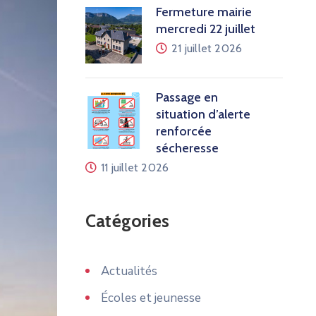
Fermeture mairie
mercredi 22 juillet
21 juillet 2026
Passage en
situation d’alerte
renforcée
sécheresse
11 juillet 2026
Catégories
Actualités
Écoles et jeunesse