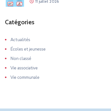
11 juillet 2026
Catégories
Actualités
Écoles et jeunesse
Non classé
Vie associative
Vie communale