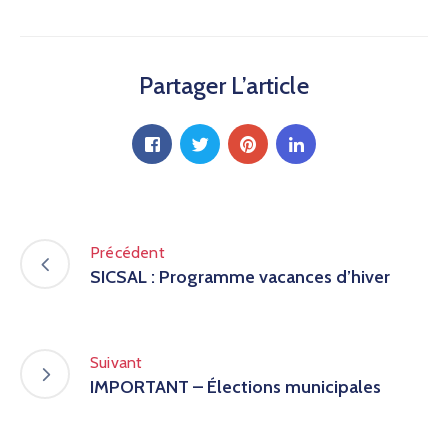
Partager L’article
Précédent
SICSAL : Programme vacances d’hiver
Suivant
IMPORTANT – Élections municipales