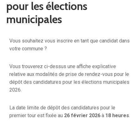
pour les élections
municipales
Vous souhaitez vous inscrire en tant que candidat dans
votre commune ?
Vous trouverez ci-dessus une affiche explicative
relative aux modalités de prise de rendez-vous pour le
dépôt des candidatures pour les élections municipales
2026.
La date limite de dépôt des candidatures pour le
premier tour est fixée au
26 février 2026
à
18 heures
.