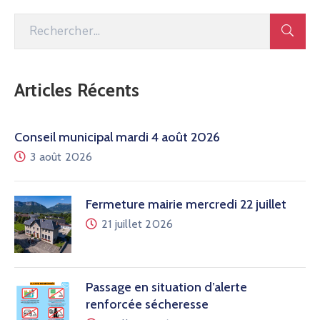
Articles Récents
Conseil municipal mardi 4 août 2026
3 août 2026
Fermeture mairie mercredi 22 juillet
21 juillet 2026
Passage en situation d’alerte
renforcée sécheresse