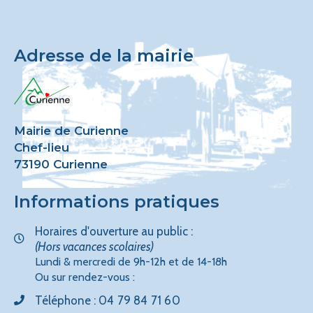
Adresse de la mairie
Mairie de Curienne
Chef-lieu
73190 Curienne
Informations pratiques
Horaires d'ouverture au public :
(Hors vacances scolaires)
Lundi & mercredi de 9h-12h et de 14-18h
Ou sur rendez-vous :
Téléphone :
04 79 84 71 60