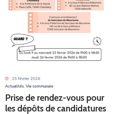
15 février 2026
Actualités
Vie communale
‚
Prise de rendez-vous pour
les dépôts de candidatures