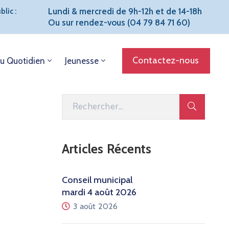
Lundi & mercredi de 9h-12h et de 14-18h
lic :
Ou sur rendez-vous (04 79 84 71 60)
Contactez-nous
u Quotidien
Jeunesse
Articles Récents
Conseil municipal
mardi 4 août 2026
3 août 2026