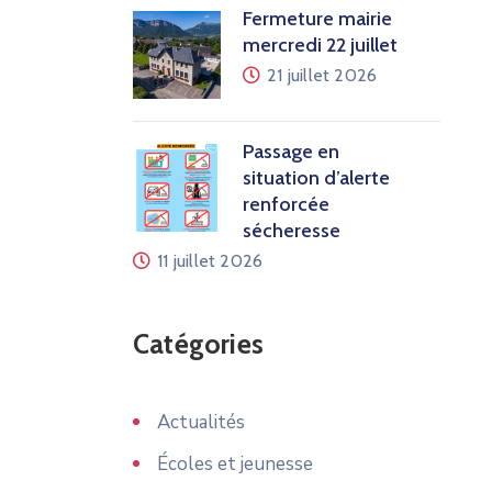
Fermeture mairie
mercredi 22 juillet
21 juillet 2026
Passage en
situation d’alerte
renforcée
sécheresse
11 juillet 2026
Catégories
Actualités
Écoles et jeunesse