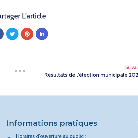
rtager L’article
Suiva
Résultats de l’élection municipale 20
Informations pratiques
Horaires d'ouverture au public :