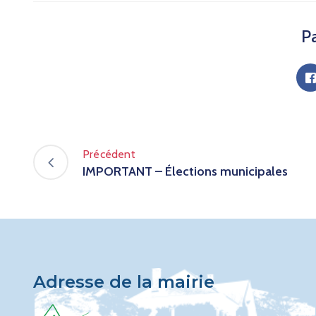
Pa
Précédent
IMPORTANT – Élections municipales
Adresse de la mairie