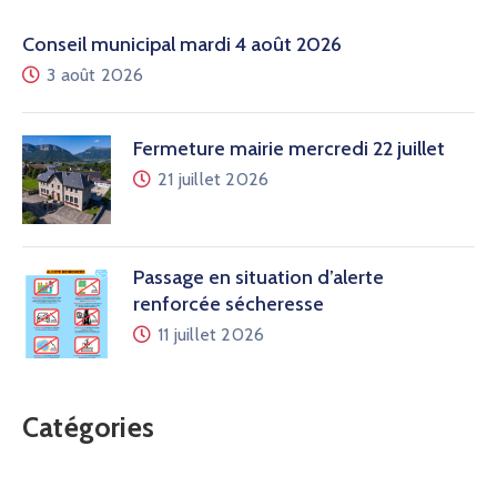
Conseil municipal mardi 4 août 2026
3 août 2026
Fermeture mairie mercredi 22 juillet
21 juillet 2026
Passage en situation d’alerte
renforcée sécheresse
11 juillet 2026
Catégories