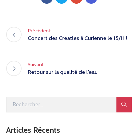
Précédent
Concert des Creatles à Curienne le 15/11 !
Suivant
Retour sur la qualité de l’eau
Articles Récents