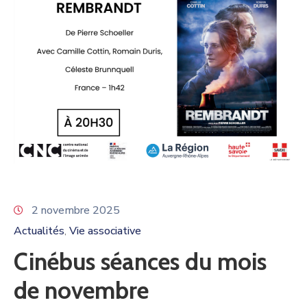
2 novembre 2025
Actualités
Vie associative
‚
Cinébus séances du mois
de novembre