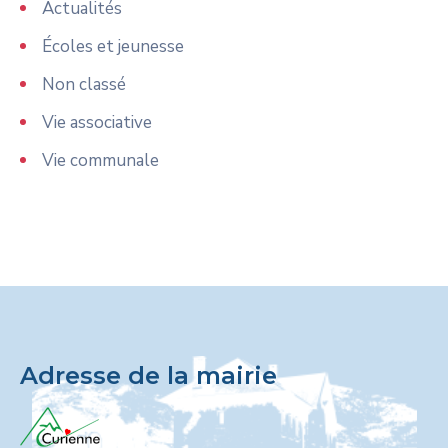
Actualités
Écoles et jeunesse
Non classé
Vie associative
Vie communale
Adresse de la mairie