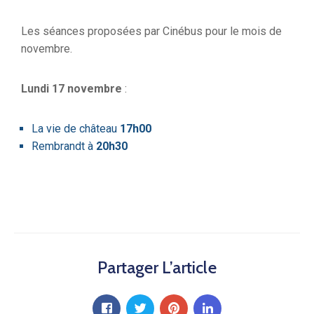
Les séances proposées par Cinébus pour le mois de
novembre.
Lundi 17 novembre
:
La vie de château
17h00
Rembrandt à
20h30
Partager L’article