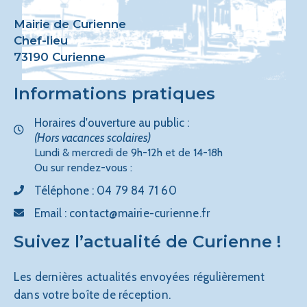
Mairie de Curienne
Chef-lieu
73190 Curienne
Informations pratiques
Horaires d'ouverture au public :
(Hors vacances scolaires)
Lundi & mercredi de 9h-12h et de 14-18h
Ou sur rendez-vous :
Téléphone :
04 79 84 71 60
Email :
contact@mairie-curienne.fr
Suivez l’actualité de Curienne !
Les dernières actualités envoyées régulièrement
dans votre boîte de réception.