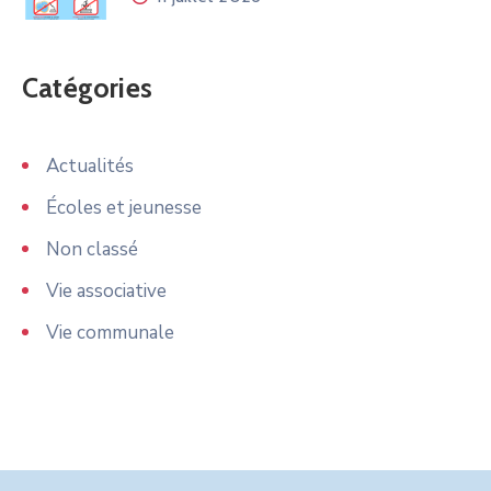
Catégories
Actualités
Écoles et jeunesse
Non classé
Vie associative
Vie communale