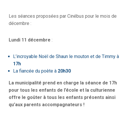
Les séances proposées par Cinébus pour le mois de
décembre :
Lundi 11 décembre
:
L’incroyable Noël de Shaun le mouton et de Timmy à
17h
La fiancée du poète à
20h30
La municipalité prend en charge la séance de 17h
pour tous les enfants de l’école et la culturienne
offre le goûter à tous les enfants présents ainsi
qu’aux parents accompagnateurs !