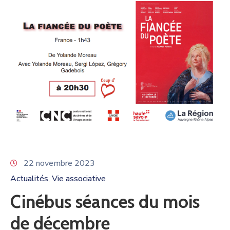
22 novembre 2023
Actualités
Vie associative
‚
Cinébus séances du mois
de décembre