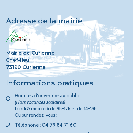
Adresse de la mairie
Mairie de Curienne
Chef-lieu
73190 Curienne
Informations pratiques
Horaires d'ouverture au public :
(Hors vacances scolaires)
Lundi & mercredi de 9h-12h et de 14-18h
Ou sur rendez-vous :
Téléphone :
04 79 84 71 60