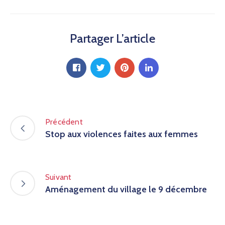
Partager L’article
Précédent
Stop aux violences faites aux femmes
Suivant
Aménagement du village le 9 décembre