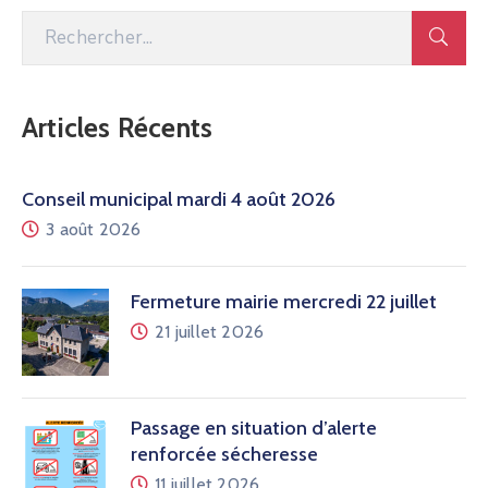
Articles Récents
Conseil municipal mardi 4 août 2026
3 août 2026
Fermeture mairie mercredi 22 juillet
21 juillet 2026
Passage en situation d’alerte
renforcée sécheresse
11 juillet 2026