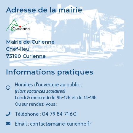
Adresse de la mairie
Mairie de Curienne
Chef-lieu
73190 Curienne
Informations pratiques
Horaires d'ouverture au public :
(Hors vacances scolaires)
Lundi & mercredi de 9h-12h et de 14-18h
Ou sur rendez-vous :
Téléphone :
04 79 84 71 60
Email :
contact@mairie-curienne.fr