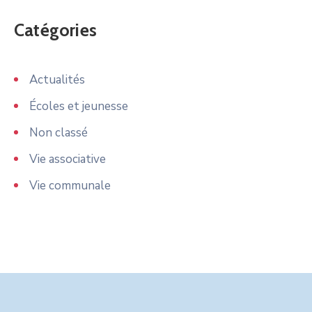
Catégories
Actualités
Écoles et jeunesse
Non classé
Vie associative
Vie communale