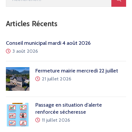
Articles Récents
Conseil municipal mardi 4 août 2026
3 août 2026
Fermeture mairie mercredi 22 juillet
21 juillet 2026
Passage en situation d’alerte
renforcée sécheresse
11 juillet 2026