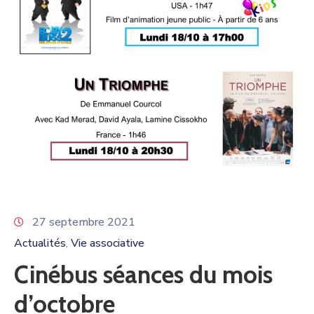
27 septembre 2021
Actualités
Vie associative
‚
Cinébus séances du mois
d’octobre