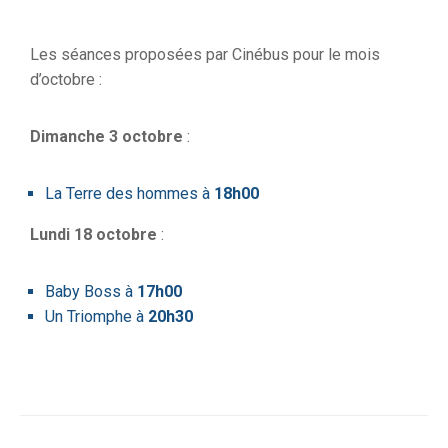
Les séances proposées par Cinébus pour le mois
d’octobre :
Dimanche 3 octobre
:
La Terre des hommes à
18h00
Lundi 18 octobre
:
Baby Boss à
17h00
Un Triomphe à
20h30