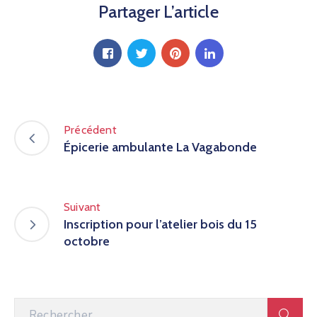
Partager L’article
Précédent
Épicerie ambulante La Vagabonde
Suivant
Inscription pour l’atelier bois du 15
octobre